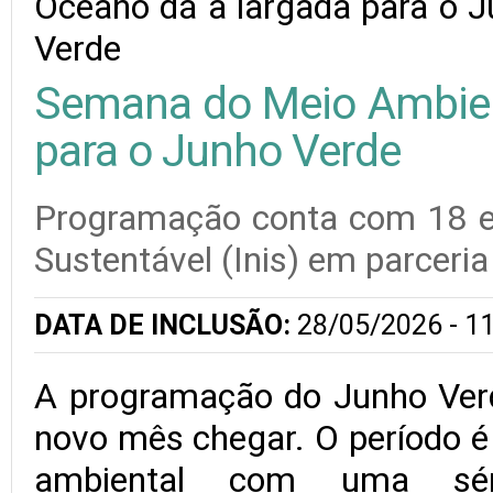
Semana do Meio Ambien
para o Junho Verde
Programação conta com 18 even
Sustentável (Inis) em parceria
DATA DE INCLUSÃO:
28/05/2026 - 11
A programação do Junho Ver
novo mês chegar. O período é 
ambiental com uma sér