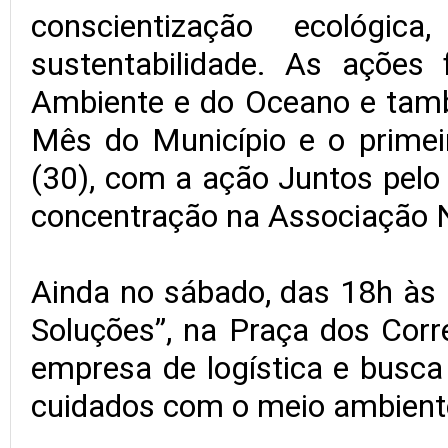
conscientização ecológi
sustentabilidade. As açõe
Ambiente e do Oceano e ta
Mês do Município e o primei
(30), com a ação Juntos pelo
concentração na Associação Ná
Ainda no sábado, das 18h às 
Soluções”, na Praça dos Corr
empresa de logística e busca
cuidados com o meio ambiente 