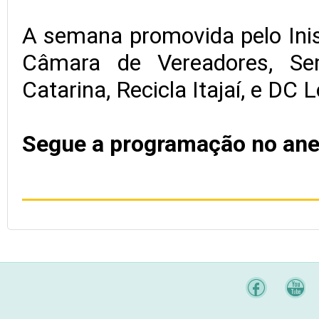
A semana promovida pelo Inis 
Câmara de Vereadores, Sem
Catarina, Recicla Itajaí, e DC L
Segue a programação no an