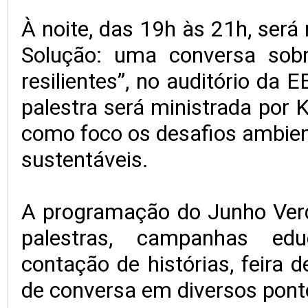
À noite, das 19h às 21h, será
Solução: uma conversa sob
resilientes”, no auditório da 
palestra será ministrada por K
como foco os desafios ambien
sustentáveis.
A programação do Junho Verd
palestras, campanhas educ
contação de histórias, feira
de conversa em diversos pont