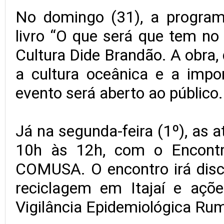
No domingo (31), a progra
livro “O que será que tem no
Cultura Dide Brandão. A obra,
a cultura oceânica e a impo
evento será aberto ao público.
Já na segunda-feira (1º), as
10h às 12h, com o Encontr
COMUSA. O encontro irá discu
reciclagem em Itajaí e açõe
Vigilância Epidemiológica Rum