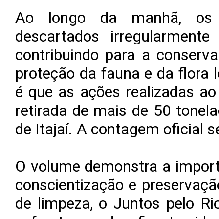
Ao longo da manhã, os vo
descartados irregularmente
contribuindo para a conserva
proteção da fauna e da flora 
é que as ações realizadas a
retirada de mais de 50 tonel
de Itajaí. A contagem oficial 
O volume demonstra a importâ
conscientização e preservaç
de limpeza, o Juntos pelo Ri