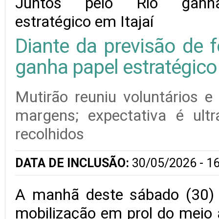
Diante da previsão de f
ganha papel estratégico 
Mutirão reuniu voluntários e
margens; expectativa é ult
recolhidos
DATA DE INCLUSÃO:
30/05/2026 - 16
A manhã deste sábado (30)
mobilização em prol do meio 