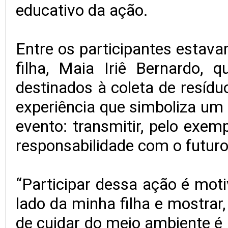
educativo da ação.
Entre os participantes estava
filha, Maia Iriê Bernardo, 
destinados à coleta de resíd
experiência que simboliza um
evento: transmitir, pelo exem
responsabilidade com o futuro
“Participar dessa ação é moti
lado da minha filha e mostrar
de cuidar do meio ambiente é 