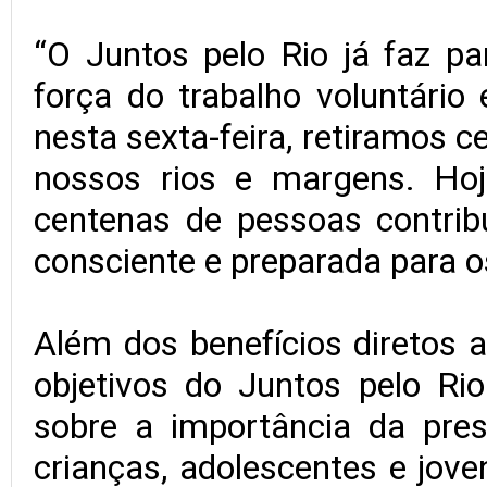
“O Juntos pelo Rio já faz par
força do trabalho voluntári
nesta sexta-feira, retiramos 
nossos rios e margens. Hoj
centenas de pessoas contrib
consciente e preparada para o
Além dos benefícios diretos 
objetivos do Juntos pelo Rio
sobre a importância da pre
crianças, adolescentes e jove