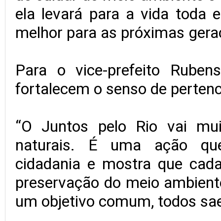
ela levará para a vida toda 
melhor para as próximas geraç
Para o vice-prefeito Rubens
fortalecem o senso de perten
“O Juntos pelo Rio vai mu
naturais. É uma ação que
cidadania e mostra que cada
preservação do meio ambient
um objetivo comum, todos sa