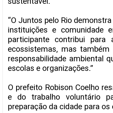
sustentável.
“O Juntos pelo Rio demonstra 
instituições e comunidade
participante contribui par
ecossistemas, mas também a
responsabilidade ambiental qu
escolas e organizações.”
O prefeito Robison Coelho res
e do trabalho voluntário 
preparação da cidade para os 