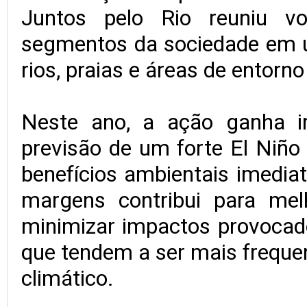
Juntos pelo Rio reuniu vo
segmentos da sociedade em u
rios, praias e áreas de entorno
Neste ano, a ação ganha i
previsão de um forte El Niñ
benefícios ambientais imediat
margens contribui para me
minimizar impactos provocado
que tendem a ser mais freque
climático.