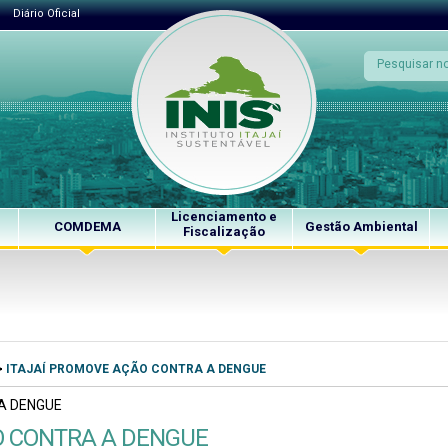
Diário Oficial
Licenciamento e
COMDEMA
Gestão Ambiental
Fiscalização
>
ITAJAÍ PROMOVE AÇÃO CONTRA A DENGUE
O CONTRA A DENGUE